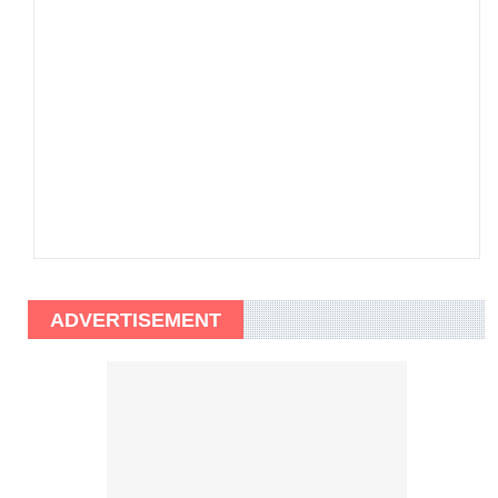
ADVERTISEMENT