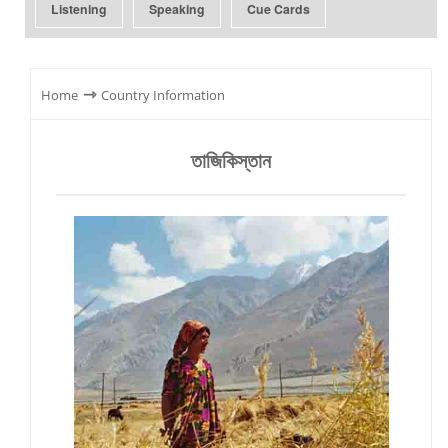
Listening
Speaking
Cue Cards
⇾
Home
Country Information
তাজিকিস্তান