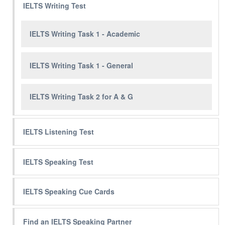
IELTS Writing Test
IELTS Writing Task 1 - Academic
IELTS Writing Task 1 - General
IELTS Writing Task 2 for A & G
IELTS Listening Test
IELTS Speaking Test
IELTS Speaking Cue Cards
Find an IELTS Speaking Partner