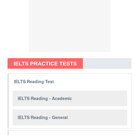
IELTS PRACTICE TESTS
IELTS Reading Test
IELTS Reading - Academic
IELTS Reading - General