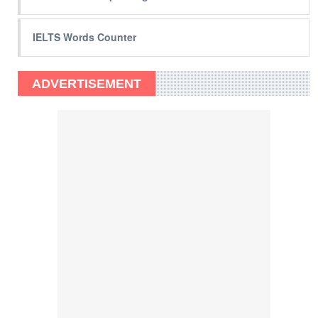
IELTS Words Counter
ADVERTISEMENT